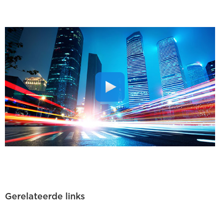
Gerelateerde links