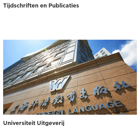
Tijdschriften en Publicaties
Universiteit Uitgeverij