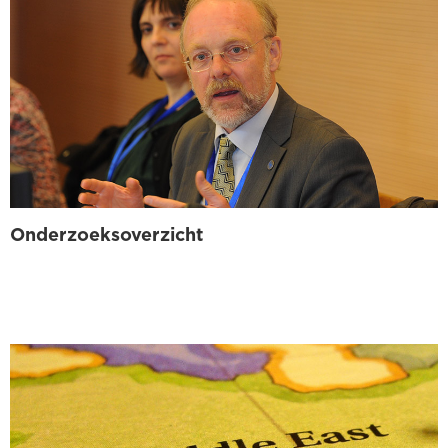
Onderzoeksoverzicht