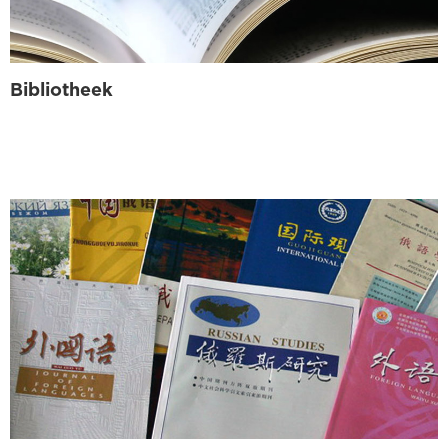
Bibliotheek