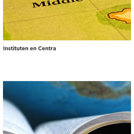
Instituten en Centra