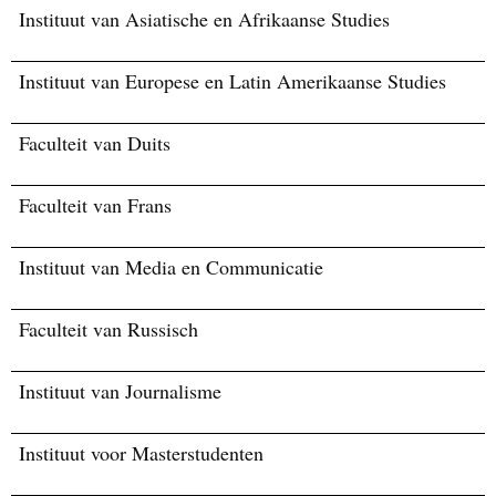
Instituut van Asiatische en Afrikaanse Studies
Instituut van Europese en Latin Amerikaanse Studies
Faculteit van Duits
Faculteit van Frans
Instituut van Media en Communicatie
Faculteit van Russisch
Instituut van Journalisme
Instituut voor Masterstudenten