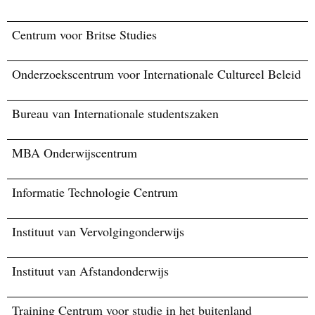
Centrum voor Britse Studies
Onderzoekscentrum voor Internationale Cultureel Beleid
Bureau van Internationale studentszaken
MBA Onderwijscentrum
Informatie Technologie Centrum
Instituut van Vervolgingonderwijs
Instituut van Afstandonderwijs
Training Centrum voor studie in het buitenland