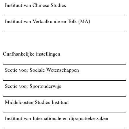
Instituut van Chinese Studies
Instituut van Vertaalkunde en Tolk (MA)
Onafhankelijke instellingen
Sectie voor Sociale Wetenschappen
Sectie voor Sportonderwijs
Middeloosten Studies Instituut
Instituut van Internationale en dipomatieke zaken