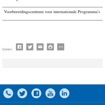
Voorbereidingscentrum voor internationale Programma’s
Delen: