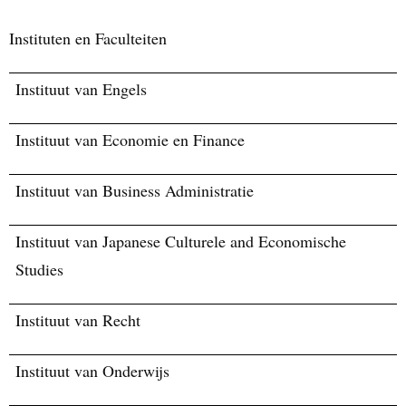
Instituten en Faculteiten
Instituut van Engels
Instituut van Economie en Finance
Instituut van Business Administratie
Instituut van Japanese Culturele and Economische
Studies
Instituut van Recht
Instituut van Onderwijs