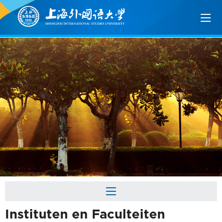
Instituten en Faculteiten