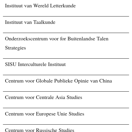
Instituut van Wereld Letterkunde
Instituut van Taalkunde
Onderzoekscentrum voor for Buitenlandse Talen
Strategies
SISU Interculturele Instituut
Centrum voor Globale Publieke Opinie van China
Centrum voor Centrale Asia Studies
Centrum voor Europese Unie Studies
Centrum voor Russische Studies